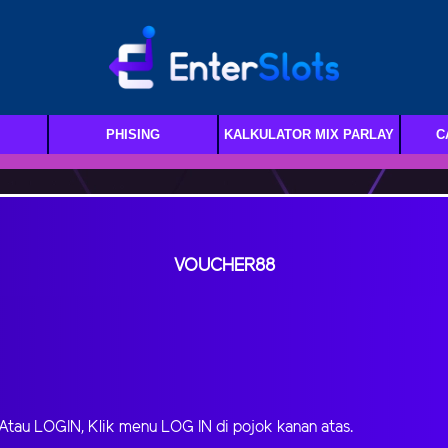
PHISING
KALKULATOR MIX PARLAY
C
VOUCHER88
au LOGIN, Klik menu LOG IN di pojok kanan atas.