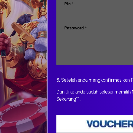
6. Setelah anda mengkonfirmasikan P
Dan Jika anda sudah selesai memilih 
Sekarang"".