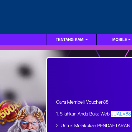
TENTANG KAMI
MOBILE
Cara Membeli Voucher88
1. Silahkan Anda Buka Web
JUALV88
2. Untuk Melakukan PENDAFTARAN At