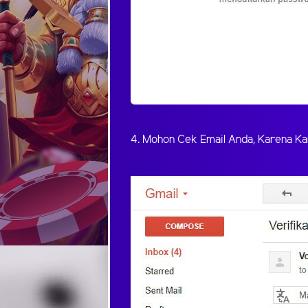
4. Mohon Cek Email Anda, Karena Ka