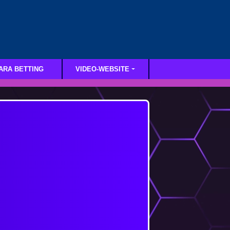
ARA BETTING
VIDEO-WEBSITE