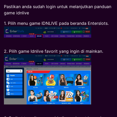
Pastikan anda sudah login untuk melanjutkan panduan
game idnlive
1. Pilih menu game IDNLIVE pada beranda Enterslots.
2. Pilih game Idnlive favorit yang ingin di mainkan.