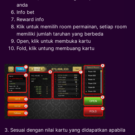
anda
Info bet
Reward info
Klik untuk memilih room permainan, setiap room
memiliki jumlah taruhan yang berbeda
Open, klik untuk membuka kartu
Fold, klik untung membuang kartu
3. Sesuai dengan nilai kartu yang didapatkan apabila