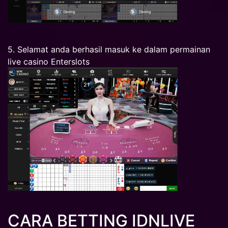
5. Selamat anda berhasil masuk ke dalam permainan
live casino Enterslots
CARA BETTING IDNLIVE