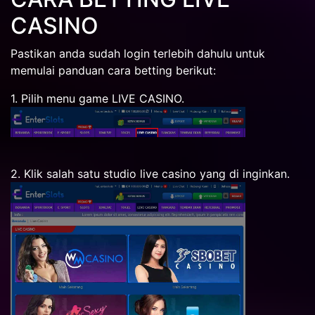
CASINO
Pastikan anda sudah login terlebih dahulu untuk
memulai panduan cara betting berikut:
1. Pilih menu game LIVE CASINO.
2. Klik salah satu studio live casino yang di inginkan.