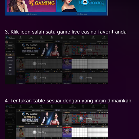
3. Klik icon salah satu game live casino favorit anda
4. Tentukan table sesuai dengan yang ingin dimainkan.