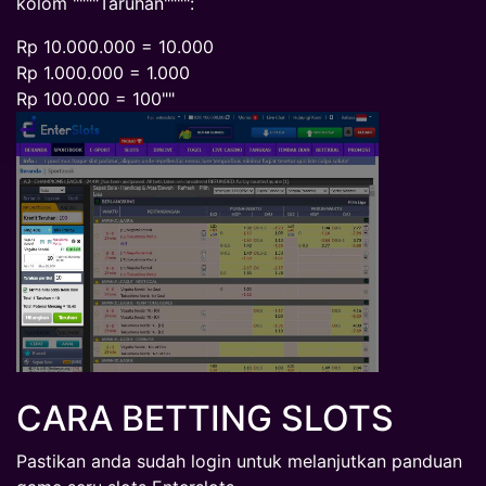
kolom """"Taruhan"""":
Rp 10.000.000 = 10.000
Rp 1.000.000 = 1.000
Rp 100.000 = 100""
CARA BETTING SLOTS
Pastikan anda sudah login untuk melanjutkan panduan