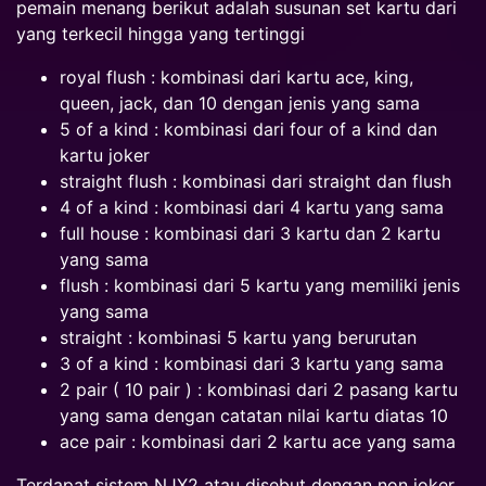
pemain menang berikut adalah susunan set kartu dari
yang terkecil hingga yang tertinggi
royal flush : kombinasi dari kartu ace, king,
queen, jack, dan 10 dengan jenis yang sama
5 of a kind : kombinasi dari four of a kind dan
kartu joker
straight flush : kombinasi dari straight dan flush
4 of a kind : kombinasi dari 4 kartu yang sama
full house : kombinasi dari 3 kartu dan 2 kartu
yang sama
flush : kombinasi dari 5 kartu yang memiliki jenis
yang sama
straight : kombinasi 5 kartu yang berurutan
3 of a kind : kombinasi dari 3 kartu yang sama
2 pair ( 10 pair ) : kombinasi dari 2 pasang kartu
yang sama dengan catatan nilai kartu diatas 10
ace pair : kombinasi dari 2 kartu ace yang sama
Terdapat sistem NJX2 atau disebut dengan non joker