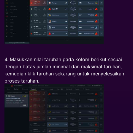
4. Masukkan nilai taruhan pada kolom berikut sesuai
dengan batas jumlah minimal dan maksimal taruhan,
kemudian klik taruhan sekarang untuk menyelesaikan
proses taruhan.