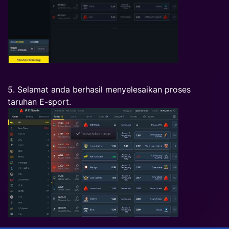
5. Selamat anda berhasil menyelesaikan proses
taruhan E-sport.