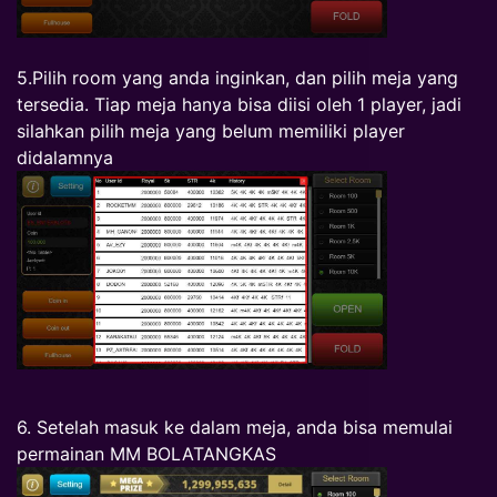
5.Pilih room yang anda inginkan, dan pilih meja yang
tersedia. Tiap meja hanya bisa diisi oleh 1 player, jadi
silahkan pilih meja yang belum memiliki player
didalamnya
6. Setelah masuk ke dalam meja, anda bisa memulai
permainan MM BOLATANGKAS