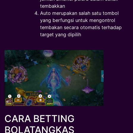
tembakkan
Auto merupakan salah satu tombol
yang berfungsi untuk mengontrol
tembakan secara otomatis terhadap
target yang dipilih
CARA BETTING
BOLATANGKAS