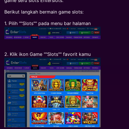
game seru slots Enterslots.
Berikut langkah bermain game slots:
1. Pilih ""Slots"" pada menu bar halaman
2. Klik ikon Game ""Slots"" favorit kamu