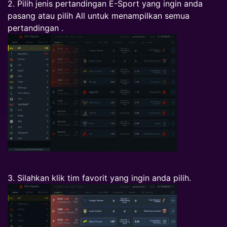
2. Pilih jenis pertandingan E-Sport yang ingin anda
pasang atau pilih All untuk menampilkan semua
pertandingan .
3. Silahkan klik tim favorit yang ingin anda pilih.