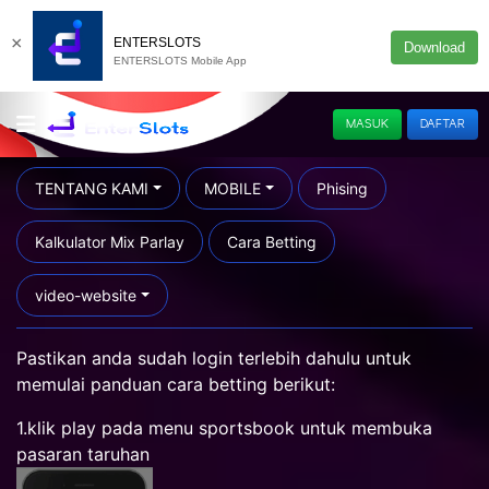
×
ENTERSLOTS
Download
ENTERSLOTS Mobile App
MASUK
DAFTAR
TENTANG KAMI
MOBILE
Phising
Kalkulator Mix Parlay
Cara Betting
video-website
Pastikan anda sudah login terlebih dahulu untuk
memulai panduan cara betting berikut:
1.klik play pada menu sportsbook untuk membuka
pasaran taruhan