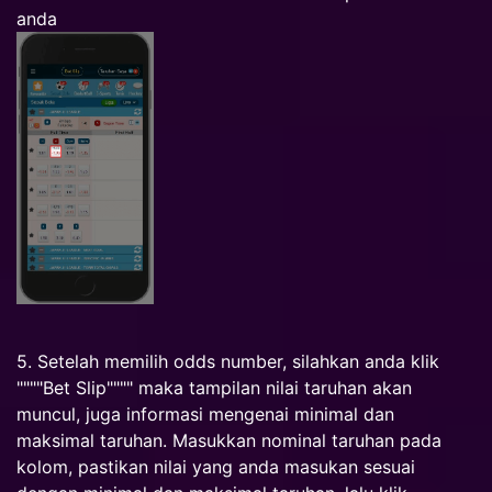
anda
5. Setelah memilih odds number, silahkan anda klik
""""Bet Slip"""" maka tampilan nilai taruhan akan
muncul, juga informasi mengenai minimal dan
maksimal taruhan. Masukkan nominal taruhan pada
kolom, pastikan nilai yang anda masukan sesuai