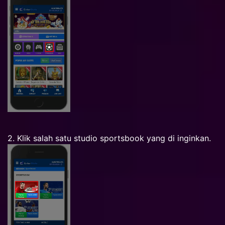
2. Klik salah satu studio sportsbook yang di inginkan.