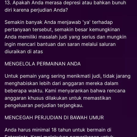
13. Apakah Anda merasa depresi atau bahkan bunuh
diri karena perjudian Anda?
Semakin banyak Anda menjawab 'ya' terhadap
pertanyaan tersebut, semakin besar kemungkinan
Anda memiliki masalah judi yang serius dan mungkin
ingin mencari bantuan dan saran melalui saluran
diuraikan di atas
MENGELOLA PERMAINAN ANDA
Untuk pemain yang sering menikmati judi, tidak jarang
menghabiskan lebih dari anggaran mereka dalam
beberapa waktu. Kami menyarankan bahwa rencana
anggaran khusus dilakukan untuk memastikan
pengeluaran perjudian terjangkau.
MENCEGAH PERJUDIAN DI BAWAH UMUR
Anda harus minimal 18 tahun untuk bermain di