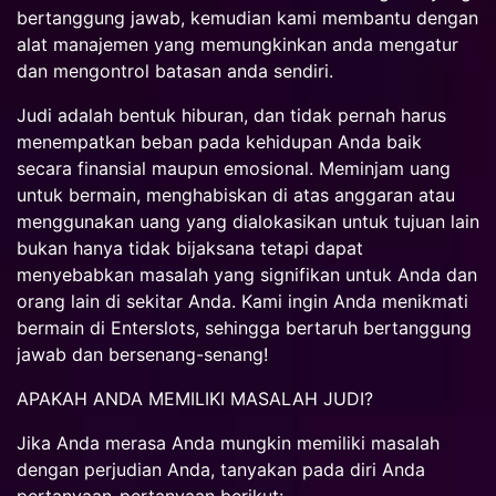
bertanggung jawab, kemudian kami membantu dengan
alat manajemen yang memungkinkan anda mengatur
dan mengontrol batasan anda sendiri.
Judi adalah bentuk hiburan, dan tidak pernah harus
menempatkan beban pada kehidupan Anda baik
secara finansial maupun emosional. Meminjam uang
untuk bermain, menghabiskan di atas anggaran atau
menggunakan uang yang dialokasikan untuk tujuan lain
bukan hanya tidak bijaksana tetapi dapat
menyebabkan masalah yang signifikan untuk Anda dan
orang lain di sekitar Anda. Kami ingin Anda menikmati
bermain di Enterslots, sehingga bertaruh bertanggung
jawab dan bersenang-senang!
APAKAH ANDA MEMILIKI MASALAH JUDI?
Jika Anda merasa Anda mungkin memiliki masalah
dengan perjudian Anda, tanyakan pada diri Anda