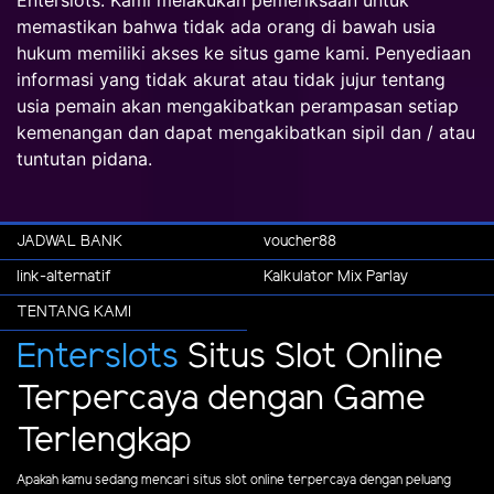
Enterslots. Kami melakukan pemeriksaan untuk
memastikan bahwa tidak ada orang di bawah usia
hukum memiliki akses ke situs game kami. Penyediaan
informasi yang tidak akurat atau tidak jujur tentang
usia pemain akan mengakibatkan perampasan setiap
kemenangan dan dapat mengakibatkan sipil dan / atau
tuntutan pidana.
JADWAL BANK
voucher88
link-alternatif
Kalkulator Mix Parlay
TENTANG KAMI
Enterslots
Situs Slot Online
Terpercaya dengan Game
Terlengkap
Apakah kamu sedang mencari situs slot online terpercaya dengan peluang