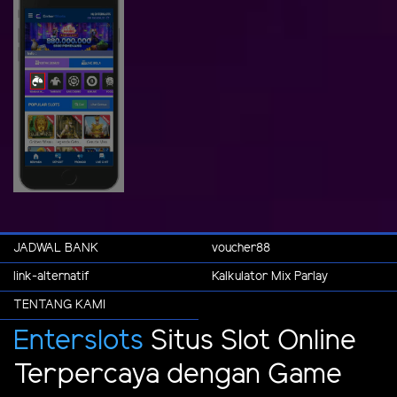
JADWAL BANK
voucher88
link-alternatif
Kalkulator Mix Parlay
TENTANG KAMI
Enterslots
Situs Slot Online
Terpercaya dengan Game