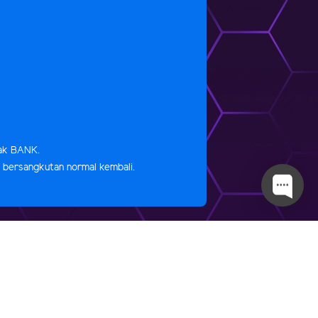
hak BANK.
k bersangkutan normal kembali.