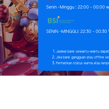
Senin -Minggu : 22:00 - 00:00 w
SENIN -MINGGU: 22:30 - 00:30
Jadwal bank sewaktu-waktu dapat 
Jika bank gangguan atau offline s
Perhatikan status warna atau lampu