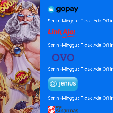
Senin -Minggu : Tidak Ada Offli
Senin -Minggu : Tidak Ada Offli
Senin -Minggu : Tidak Ada Offli
Senin -Minggu : Tidak Ada Offli